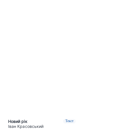
Новий рік
Текст
Іван Красовський